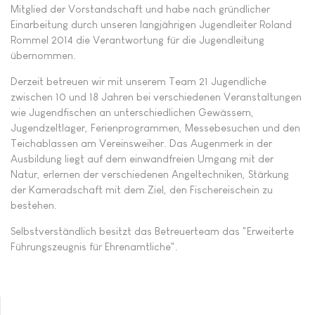
Mitglied der Vorstandschaft und habe nach gründlicher
Einarbeitung durch unseren langjährigen Jugendleiter Roland
Rommel 2014 die Verantwortung für die Jugendleitung
übernommen.
Derzeit betreuen wir mit unserem Team 21 Jugendliche
zwischen 10 und 18 Jahren bei verschiedenen Veranstaltungen
wie Jugendfischen an unterschiedlichen Gewässern,
Jugendzeltlager, Ferienprogrammen, Messebesuchen und den
Teichablassen am Vereinsweiher. Das Augenmerk in der
Ausbildung liegt auf dem einwandfreien Umgang mit der
Natur, erlernen der verschiedenen Angeltechniken, Stärkung
der Kameradschaft mit dem Ziel, den Fischereischein zu
bestehen.
Selbstverständlich besitzt das Betreuerteam das "Erweiterte
Führungszeugnis für Ehrenamtliche".