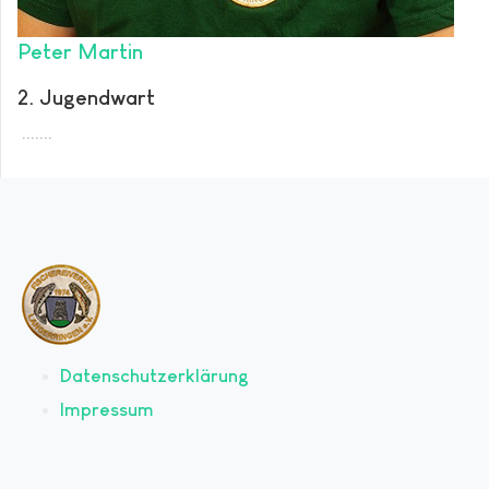
Peter Martin
2. Jugendwart
.......
Datenschutzerklärung
Impressum