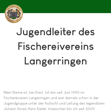
Jugendleiter des
Fischereivereins
Langerringen
Mein Name ist Jan Kast. Ich bin seit Juni 1990 im
Fischereiverein Langerringen und war damals schon in der
Jugendgruppe unter der Aufsicht und Leitung des legendären
Johann Horex Hans Kerler. Inzwischen bin ich seit 2009